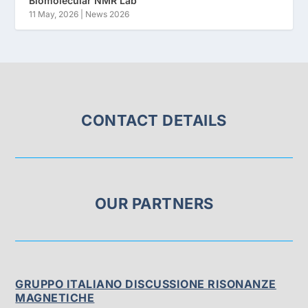
Biomolecular NMR Lab
11 May, 2026
|
News 2026
CONTACT DETAILS
OUR PARTNERS
GRUPPO ITALIANO DISCUSSIONE RISONANZE
MAGNETICHE