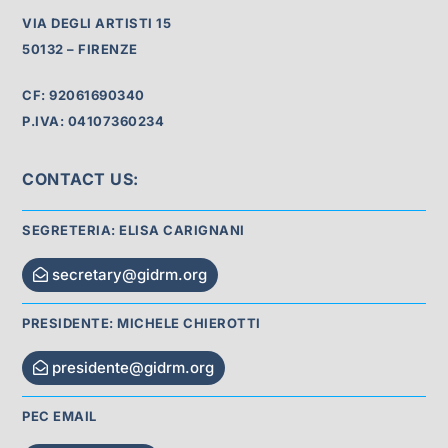
VIA DEGLI ARTISTI 15
50132 – FIRENZE
CF: 92061690340
P.IVA: 04107360234
CONTACT US:
SEGRETERIA: ELISA CARIGNANI
secretary@gidrm.org
PRESIDENTE: MICHELE CHIEROTTI
presidente@gidrm.org
PEC EMAIL