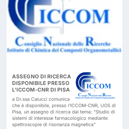
ASSEGNO DI RICERCA
DISPONIBILE PRESSO
L’ICCOM-CNR DI PISA
a Dr.ssa Calucci comunica
che è disponibile, presso l’ICCOM-CNR, UOS di
Pisa, un assegno di ricerca dal tema: “Studio di
sistemi di interesse farmacologico mediante
spettroscopie di risonanza magnetica”