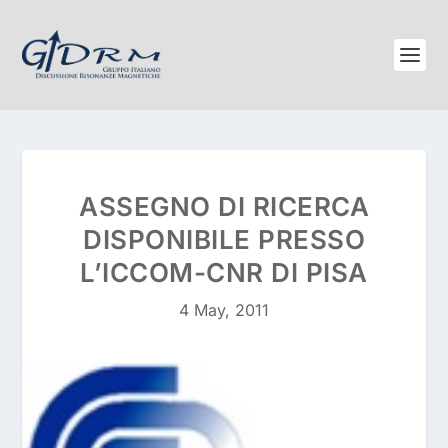
ASSEGNO DI RICERCA
DISPONIBILE PRESSO
L’ICCOM-CNR DI PISA
4 May, 2011