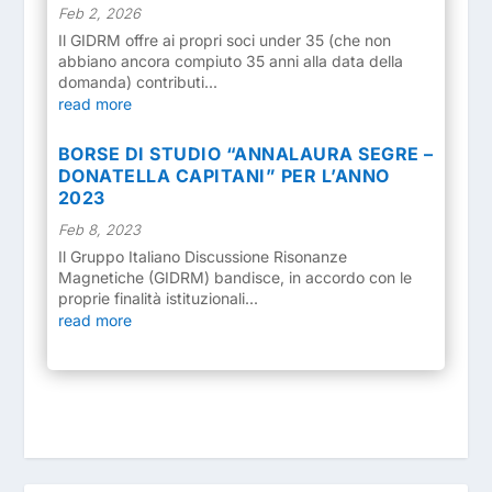
Feb 2, 2026
Il GIDRM offre ai propri soci under 35 (che non
abbiano ancora compiuto 35 anni alla data della
domanda) contributi...
read more
BORSE DI STUDIO “ANNALAURA SEGRE –
DONATELLA CAPITANI” PER L’ANNO
2023
Feb 8, 2023
Il Gruppo Italiano Discussione Risonanze
Magnetiche (GIDRM) bandisce, in accordo con le
proprie finalità istituzionali...
read more