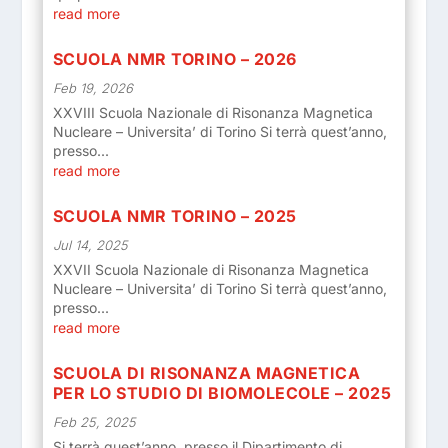
read more
SCUOLA NMR TORINO – 2026
Feb 19, 2026
XXVIII Scuola Nazionale di Risonanza Magnetica
Nucleare – Universita’ di Torino Si terrà quest’anno,
presso...
read more
SCUOLA NMR TORINO – 2025
Jul 14, 2025
XXVII Scuola Nazionale di Risonanza Magnetica
Nucleare – Universita’ di Torino Si terrà quest’anno,
presso...
read more
SCUOLA DI RISONANZA MAGNETICA
PER LO STUDIO DI BIOMOLECOLE – 2025
Feb 25, 2025
Si terrà quest’anno, presso il Dipartimento di