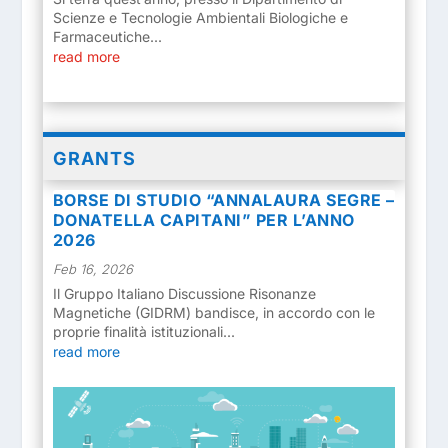
Scienze e Tecnologie Ambientali Biologiche e
Farmaceutiche...
read more
GRANTS
BORSE DI STUDIO “ANNALAURA SEGRE –
DONATELLA CAPITANI” PER L’ANNO
2026
Feb 16, 2026
Il Gruppo Italiano Discussione Risonanze
Magnetiche (GIDRM) bandisce, in accordo con le
proprie finalità istituzionali...
read more