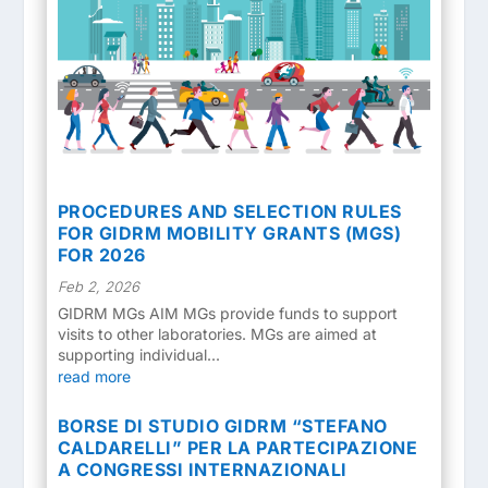
PROCEDURES AND SELECTION RULES
FOR GIDRM MOBILITY GRANTS (MGS)
FOR 2026
Feb 2, 2026
GIDRM MGs AIM MGs provide funds to support
visits to other laboratories. MGs are aimed at
supporting individual...
read more
BORSE DI STUDIO GIDRM “STEFANO
CALDARELLI” PER LA PARTECIPAZIONE
A CONGRESSI INTERNAZIONALI