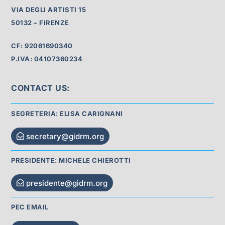
VIA DEGLI ARTISTI 15
50132 – FIRENZE
CF: 92061690340
P.IVA: 04107360234
CONTACT US:
SEGRETERIA: ELISA CARIGNANI
secretary@gidrm.org
PRESIDENTE: MICHELE CHIEROTTI
presidente@gidrm.org
PEC EMAIL