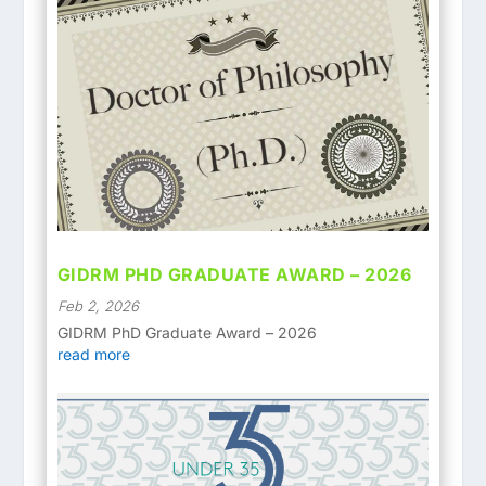
GIDRM PHD GRADUATE AWARD – 2026
Feb 2, 2026
GIDRM PhD Graduate Award – 2026
read more