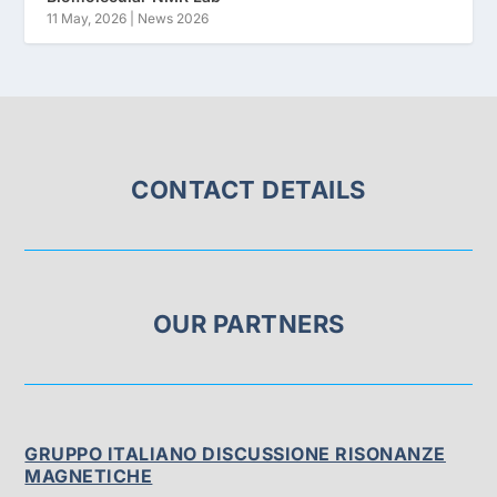
11 May, 2026
|
News 2026
CONTACT DETAILS
OUR PARTNERS
GRUPPO ITALIANO DISCUSSIONE RISONANZE
MAGNETICHE