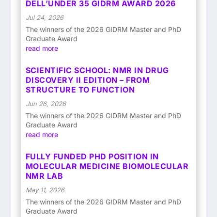
DELL’UNDER 35 GIDRM AWARD 2026
Jul 24, 2026
The winners of the 2026 GIDRM Master and PhD
Graduate Award
read more
SCIENTIFIC SCHOOL: NMR IN DRUG
DISCOVERY II EDITION – FROM
STRUCTURE TO FUNCTION
Jun 26, 2026
The winners of the 2026 GIDRM Master and PhD
Graduate Award
read more
FULLY FUNDED PHD POSITION IN
MOLECULAR MEDICINE BIOMOLECULAR
NMR LAB
May 11, 2026
The winners of the 2026 GIDRM Master and PhD
Graduate Award