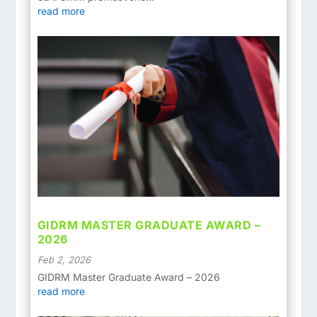
read more
GIDRM MASTER GRADUATE AWARD –
2026
Feb 2, 2026
GIDRM Master Graduate Award – 2026
read more