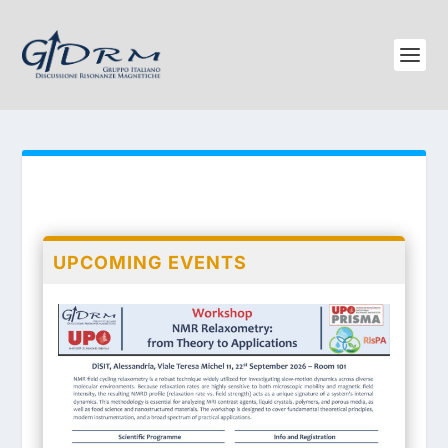
UPCOMING EVENTS