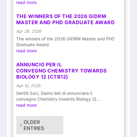
read more
THE WINNERS OF THE 2026 GIDRM
MASTER AND PHD GRADUATE AWARD
Apr 28, 2026
The winners of the 2026 GIDRM Master and PhD
Graduate Award
read more
ANNUNCIO PER IL
CONVEGNO CHEMISTRY TOWARDS
BIOLOGY 12 (CTB12)
Apr 10, 2026
Gentili Soci, Siamo lieti di annunciare il
convegno Chemistry towards Biology 12...
read more
OLDER
ENTRIES