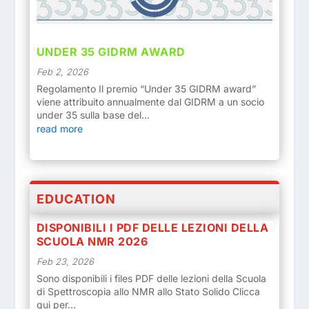
UNDER 35 GIDRM AWARD
Feb 2, 2026
Regolamento Il premio “Under 35 GIDRM award”
viene attribuito annualmente dal GIDRM a un socio
under 35 sulla base del...
read more
EDUCATION
DISPONIBILI I PDF DELLE LEZIONI DELLA
SCUOLA NMR 2026
Feb 23, 2026
Sono disponibili i files PDF delle lezioni della Scuola
di Spettroscopia allo NMR allo Stato Solido Clicca
qui per...