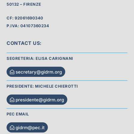
50132 – FIRENZE
CF: 92061690340
P.IVA: 04107360234
CONTACT US:
SEGRETERIA: ELISA CARIGNANI
secretary@gidrm.org
PRESIDENTE: MICHELE CHIEROTTI
presidente@gidrm.org
PEC EMAIL
gidrm@pec.it