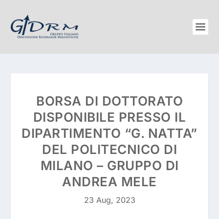
BORSA DI DOTTORATO
DISPONIBILE PRESSO IL
DIPARTIMENTO “G. NATTA”
DEL POLITECNICO DI
MILANO – GRUPPO DI
ANDREA MELE
23 Aug, 2023