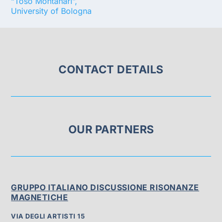
“Toso Montanari”,
University of Bologna
CONTACT DETAILS
OUR PARTNERS
GRUPPO ITALIANO DISCUSSIONE RISONANZE
MAGNETICHE
VIA DEGLI ARTISTI 15