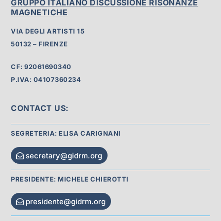
GRUPPO ITALIANO DISCUSSIONE RISONANZE
MAGNETICHE
VIA DEGLI ARTISTI 15
50132 – FIRENZE
CF: 92061690340
P.IVA: 04107360234
CONTACT US:
SEGRETERIA: ELISA CARIGNANI
secretary@gidrm.org
PRESIDENTE: MICHELE CHIEROTTI
presidente@gidrm.org