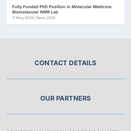
Fully Funded PhD Position in Molecular Medicine
Biomolecular NMR Lab
11 May, 2026
|
News 2026
CONTACT DETAILS
OUR PARTNERS