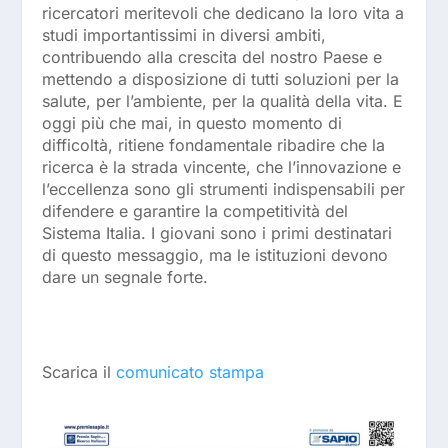
ricercatori meritevoli che dedicano la loro vita a
studi importantissimi in diversi ambiti,
contribuendo alla crescita del nostro Paese e
mettendo a disposizione di tutti soluzioni per la
salute, per l’ambiente, per la qualità della vita. E
oggi più che mai, in questo momento di
difficoltà, ritiene fondamentale ribadire che la
ricerca è la strada vincente, che l’innovazione e
l’eccellenza sono gli strumenti indispensabili per
difendere e garantire la competitività del
Sistema Italia. I giovani sono i primi destinatari
di questo messaggio, ma le istituzioni devono
dare un segnale forte.
Scarica il
comunicato stampa