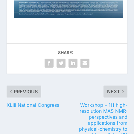
SHARE:
PREVIOUS
NEXT
XLIII National Congress
Workshop – 1H high-
resolution MAS NMR:
perspectives and
applications from
physical-chemistry to