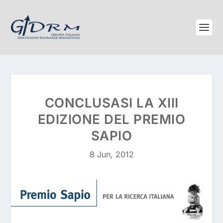
CONCLUSASI LA XIII
EDIZIONE DEL PREMIO
SAPIO
8 Jun, 2012