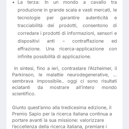
La terza: In un mondo a cavallo tra
produzione in grande scala e vasti mercati, le
tecnologie per garantire autenticità e
tracciabilità dei prodotti, consentono di
corredare i prodotti di informazioni, sensori e
dispositivi anti – contraffazione ed
effrazione. Una ricerca-applicazione con
infinite possibilità di applicazione.
In sintesi, fino a ieri, contrastare l’Alzheimer, il
Parkinson, le malattie neurodegenerative, …
sembrava impossibile.. oggi ci sono risultati
eclatanti da mostrare all’intero mondo
scientifico.
Giunto quest’anno alla tredicesima edizione, il
Premio Sapio per la ricerca italiana continua a
portare avanti la sua missione: valorizzare
l’eccellenza della ricerca italiana, premiare i