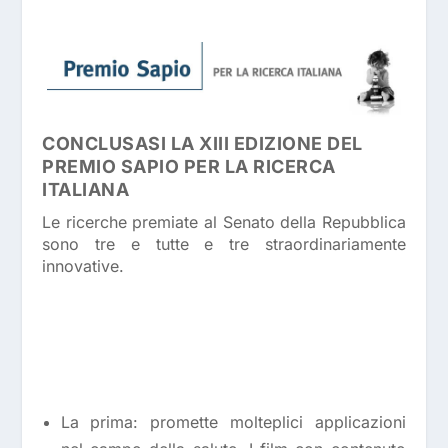
CONCLUSASI LA XIII EDIZIONE DEL
PREMIO SAPIO PER LA RICERCA
ITALIANA
Le ricerche premiate al Senato della Repubblica
sono tre e tutte e tre straordinariamente
innovative.
La prima: promette molteplici applicazioni