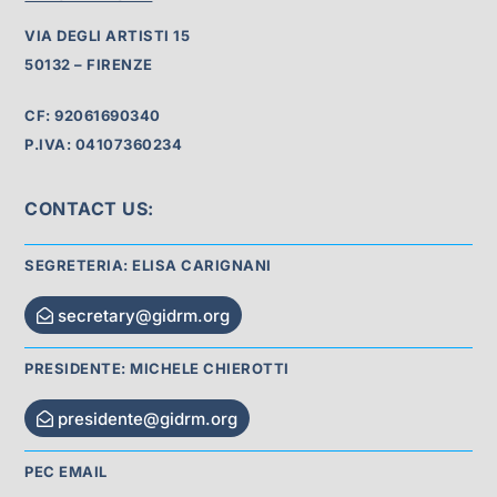
VIA DEGLI ARTISTI 15
50132 – FIRENZE
CF: 92061690340
P.IVA: 04107360234
CONTACT US:
SEGRETERIA: ELISA CARIGNANI
secretary@gidrm.org
PRESIDENTE: MICHELE CHIEROTTI
presidente@gidrm.org
PEC EMAIL