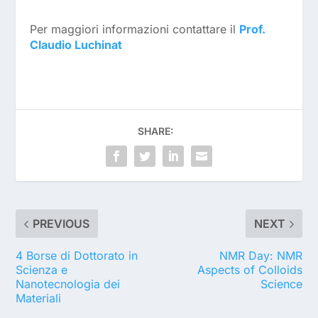
Per maggiori informazioni contattare il
Prof.
Claudio Luchinat
SHARE:
PREVIOUS
NEXT
4 Borse di Dottorato in
NMR Day: NMR
Scienza e
Aspects of Colloids
Nanotecnologia dei
Science
Materiali