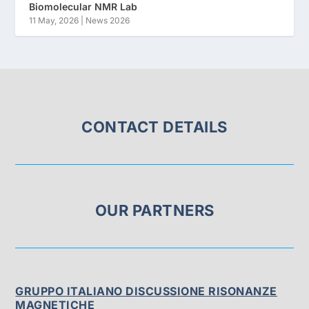
Biomolecular NMR Lab
11 May, 2026
|
News 2026
CONTACT DETAILS
OUR PARTNERS
GRUPPO ITALIANO DISCUSSIONE RISONANZE
MAGNETICHE