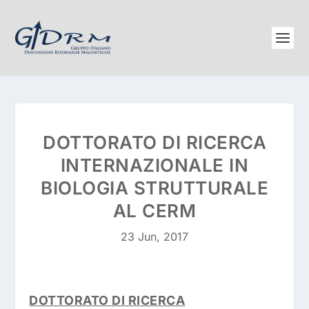
DOTTORATO DI RICERCA
INTERNAZIONALE IN
BIOLOGIA STRUTTURALE
AL CERM
23 Jun, 2017
DOTTORATO DI RICERCA