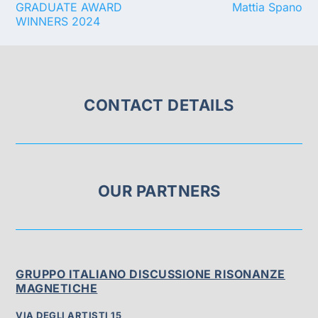
GRADUATE AWARD
Mattia Spano
WINNERS 2024
CONTACT DETAILS
OUR PARTNERS
GRUPPO ITALIANO DISCUSSIONE RISONANZE
MAGNETICHE
VIA DEGLI ARTISTI 15