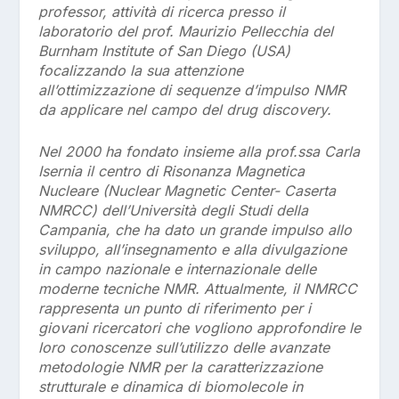
professor, attività di ricerca presso il
laboratorio del prof. Maurizio Pellecchia del
Burnham Institute of San Diego (USA)
focalizzando la sua attenzione
all’ottimizzazione di sequenze d’impulso NMR
da applicare nel campo del drug discovery.
Nel 2000 ha fondato insieme alla prof.ssa Carla
Isernia il centro di Risonanza Magnetica
Nucleare (Nuclear Magnetic Center- Caserta
NMRCC) dell’Università degli Studi della
Campania, che ha dato un grande impulso allo
sviluppo, all’insegnamento e alla divulgazione
in campo nazionale e internazionale delle
moderne tecniche NMR. Attualmente, il NMRCC
rappresenta un punto di riferimento per i
giovani ricercatori che vogliono approfondire le
loro conoscenze sull’utilizzo delle avanzate
metodologie NMR per la caratterizzazione
strutturale e dinamica di biomolecole in