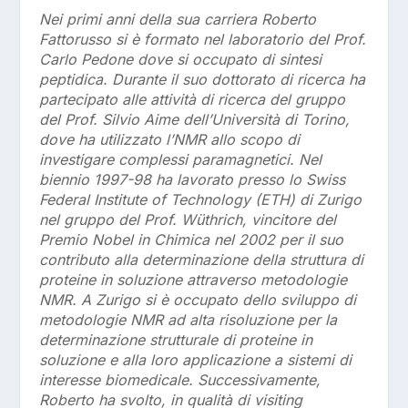
Nei primi anni della sua carriera Roberto
Fattorusso si è formato nel laboratorio del Prof.
Carlo Pedone dove si occupato di sintesi
peptidica. Durante il suo dottorato di ricerca ha
partecipato alle attività di ricerca del gruppo
del Prof. Silvio Aime dell’Università di Torino,
dove ha utilizzato l’NMR allo scopo di
investigare complessi paramagnetici. Nel
biennio 1997-98 ha lavorato presso lo Swiss
Federal Institute of Technology (ETH) di Zurigo
nel gruppo del Prof. Wüthrich, vincitore del
Premio Nobel in Chimica nel 2002 per il suo
contributo alla determinazione della struttura di
proteine in soluzione attraverso metodologie
NMR. A Zurigo si è occupato dello sviluppo di
metodologie NMR ad alta risoluzione per la
determinazione strutturale di proteine in
soluzione e alla loro applicazione a sistemi di
interesse biomedicale. Successivamente,
Roberto ha svolto, in qualità di visiting