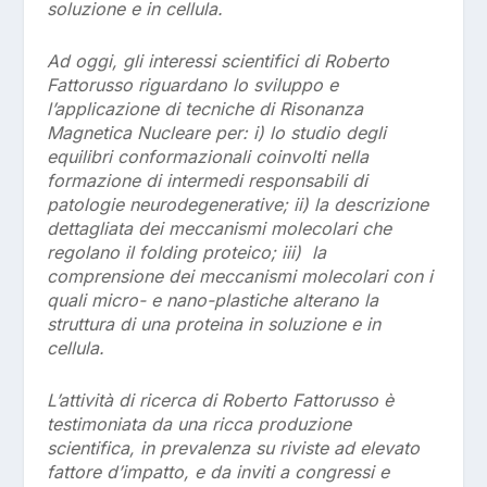
soluzione e in cellula.
Ad oggi, gli interessi scientifici di Roberto
Fattorusso riguardano lo sviluppo e
l’applicazione di tecniche di Risonanza
Magnetica Nucleare per: i) lo studio degli
equilibri conformazionali coinvolti nella
formazione di intermedi responsabili di
patologie neurodegenerative; ii) la descrizione
dettagliata dei meccanismi molecolari che
regolano il folding proteico; iii) la
comprensione dei meccanismi molecolari con i
quali micro- e nano-plastiche alterano la
struttura di una proteina in soluzione e in
cellula.
L’attività di ricerca di Roberto Fattorusso è
testimoniata da una ricca produzione
scientifica, in prevalenza su riviste ad elevato
fattore d’impatto, e da inviti a congressi e