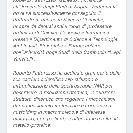
all’Università degli Studi di Napoli “Federico II”,
dove ha successivamente conseguito il
dottorato di ricerca in Scienze Chimiche,
ricopre da diversi anni il ruolo di professore
ordinario di Chimica Generale e Inorganica
presso il Dipartimento di Scienze e Tecnologie
Ambientali, Biologiche e Farmaceutiche
dell’Università degli Studi della Campania “Luigi
Vanvitelli”.
Roberto Fattorusso ha dedicato gran parte della
sua carriera scientifica allo sviluppo e
all’applicazione della spettroscopia NMR per
descrivere, a risoluzione atomica, le relazioni
struttura-dinamica che regolano i meccanismi
di riconoscimento molecolare e i processi di
misfolding in macromolecole di interesse
biologico, con particolare attenzione rivolta alle
metallo-proteine.