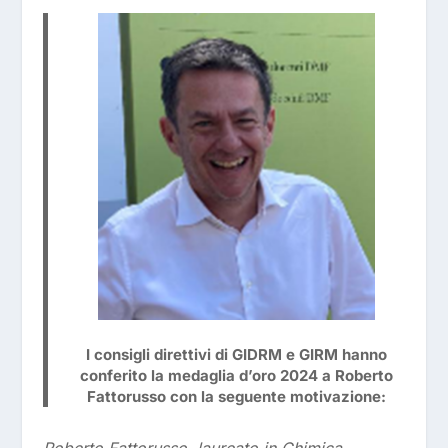
I consigli direttivi di GIDRM e GIRM hanno
conferito la medaglia d’oro 2024 a Roberto
Fattorusso con la seguente motivazione:
Roberto Fattorusso, laureato in Chimica