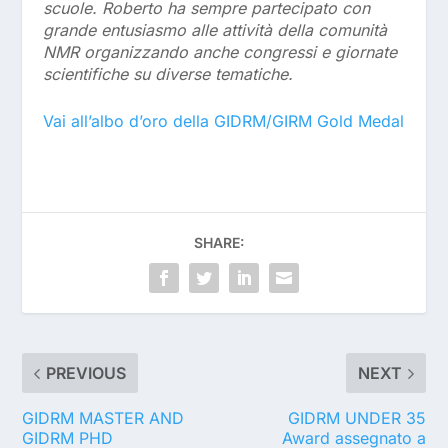
scuole. Roberto ha sempre partecipato con
grande entusiasmo alle attività della comunità
NMR organizzando anche congressi e giornate
scientifiche su diverse tematiche.
Vai all’albo d’oro della GIDRM/GIRM Gold Medal
SHARE:
PREVIOUS
NEXT
GIDRM MASTER AND
GIDRM UNDER 35
GIDRM PHD
Award assegnato a