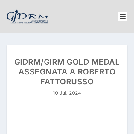
GIDRM/GIRM GOLD MEDAL
ASSEGNATA A ROBERTO
FATTORUSSO
10 Jul, 2024