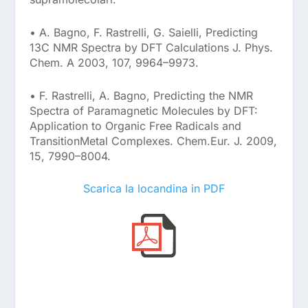
• A. Bagno, F. Rastrelli, G. Saielli, Predicting
13C NMR Spectra by DFT Calculations J. Phys.
Chem. A 2003, 107, 9964–9973.
• F. Rastrelli, A. Bagno, Predicting the NMR
Spectra of Paramagnetic Molecules by DFT:
Application to Organic Free Radicals and
TransitionMetal Complexes. Chem.Eur. J. 2009,
15, 7990–8004.
Scarica la locandina in PDF