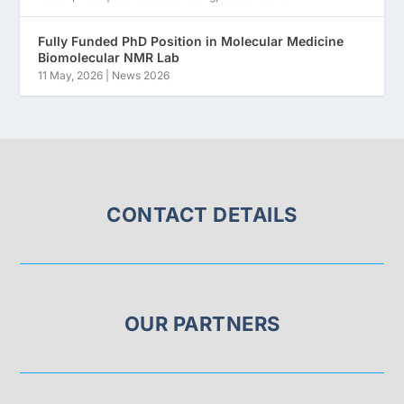
Fully Funded PhD Position in Molecular Medicine
Biomolecular NMR Lab
11 May, 2026
|
News 2026
CONTACT DETAILS
OUR PARTNERS