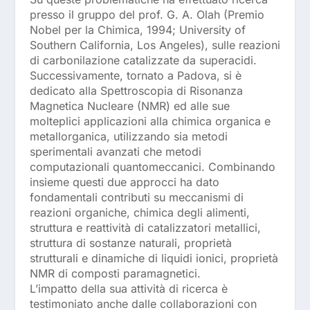
presso il gruppo del prof. G. A. Olah (Premio
Nobel per la Chimica, 1994; University of
Southern California, Los Angeles), sulle reazioni
di carbonilazione catalizzate da superacidi.
Successivamente, tornato a Padova, si è
dedicato alla Spettroscopia di Risonanza
Magnetica Nucleare (NMR) ed alle sue
molteplici applicazioni alla chimica organica e
metallorganica, utilizzando sia metodi
sperimentali avanzati che metodi
computazionali quantomeccanici. Combinando
insieme questi due approcci ha dato
fondamentali contributi su meccanismi di
reazioni organiche, chimica degli alimenti,
struttura e reattività di catalizzatori metallici,
struttura di sostanze naturali, proprietà
strutturali e dinamiche di liquidi ionici, proprietà
NMR di composti paramagnetici.
L’impatto della sua attività di ricerca è
testimoniato anche dalle collaborazioni con