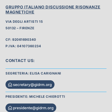
GRUPPO ITALIANO DISCUSSIONE RISONANZE
MAGNETICHE
VIA DEGLI ARTISTI 15
50132 – FIRENZE
CF: 92061690340
P.IVA: 04107360234
CONTACT US:
SEGRETERIA: ELISA CARIGNANI
secretary@gidrm.org
PRESIDENTE: MICHELE CHIEROTTI
presidente@gidrm.org