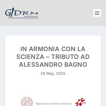
IN ARMONIA CON LA
SCIENZA – TRIBUTO AD
ALESSANDRO BAGNO
28 May, 2025