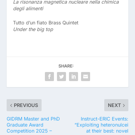
La risonanza magnetica nucleare nella chimica
degli alimenti
Tutto d’un fiato Brass Quintet
Under the big top
SHARE:
PREVIOUS
NEXT
GIDRM Master and PhD
Instruct-ERIC Events:
Graduate Award
“Exploiting heteronulcei
Competition 2025 –
at their best: novel