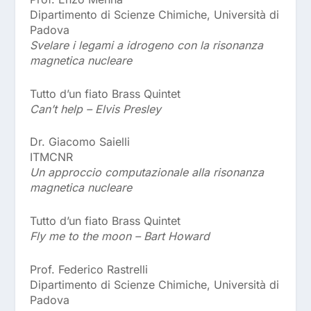
Dipartimento di Scienze Chimiche, Università di
Padova
Svelare i legami a idrogeno con la risonanza
magnetica nucleare
Tutto d’un fiato Brass Quintet
Can’t help – Elvis Presley
Dr. Giacomo Saielli
ITMCNR
Un approccio computazionale alla risonanza
magnetica nucleare
Tutto d’un fiato Brass Quintet
Fly me to the moon – Bart Howard
Prof. Federico Rastrelli
Dipartimento di Scienze Chimiche, Università di
Padova