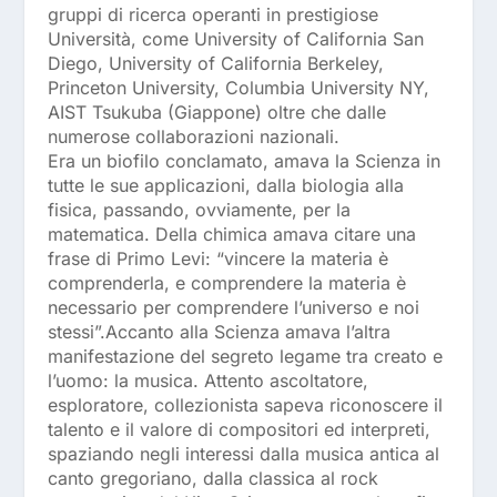
gruppi di ricerca operanti in prestigiose
Università, come University of California San
Diego, University of California Berkeley,
Princeton University, Columbia University NY,
AIST Tsukuba (Giappone) oltre che dalle
numerose collaborazioni nazionali.
Era un biofilo conclamato, amava la Scienza in
tutte le sue applicazioni, dalla biologia alla
fisica, passando, ovviamente, per la
matematica. Della chimica amava citare una
frase di Primo Levi: “vincere la materia è
comprenderla, e comprendere la materia è
necessario per comprendere l’universo e noi
stessi”.Accanto alla Scienza amava l’altra
manifestazione del segreto legame tra creato e
l’uomo: la musica. Attento ascoltatore,
esploratore, collezionista sapeva riconoscere il
talento e il valore di compositori ed interpreti,
spaziando negli interessi dalla musica antica al
canto gregoriano, dalla classica al rock