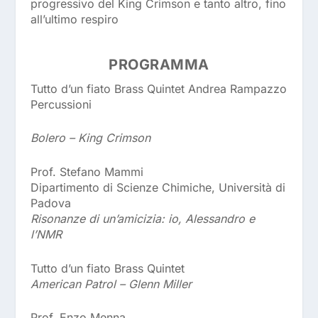
progressivo del King Crimson e tanto altro, fino
all’ultimo respiro
PROGRAMMA
Tutto d’un fiato Brass Quintet Andrea Rampazzo
Percussioni
Bolero – King Crimson
Prof. Stefano Mammi
Dipartimento di Scienze Chimiche, Università di
Padova
Risonanze di un’amicizia: io, Alessandro e
l’NMR
Tutto d’un fiato Brass Quintet
American Patrol – Glenn Miller
Prof. Enzo Menna