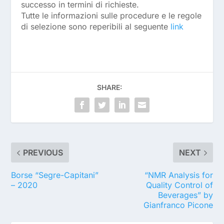
successo in termini di richieste.
Tutte le informazioni sulle procedure e le regole
di selezione sono reperibili al seguente
link
SHARE:
PREVIOUS
NEXT
Borse “Segre-Capitani”
“NMR Analysis for
– 2020
Quality Control of
Beverages” by
Gianfranco Picone