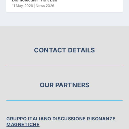
11 May, 2026
|
News 2026
CONTACT DETAILS
OUR PARTNERS
GRUPPO ITALIANO DISCUSSIONE RISONANZE
MAGNETICHE