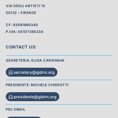
VIA DEGLI ARTISTI 15
50132 – FIRENZE
CF: 92061690340
P.IVA: 04107360234
CONTACT US:
SEGRETERIA: ELISA CARIGNANI
secretary@gidrm.org
PRESIDENTE: MICHELE CHIEROTTI
presidente@gidrm.org
PEC EMAIL