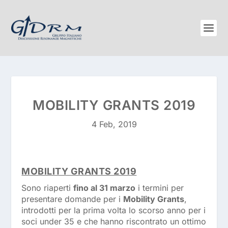
MOBILITY GRANTS 2019
4 Feb, 2019
MOBILITY GRANTS 2019
Sono riaperti
fino al 31 marzo
i termini per
presentare domande per i
Mobility Grants
,
introdotti per la prima volta lo scorso anno per i
soci under 35 e che hanno riscontrato un ottimo