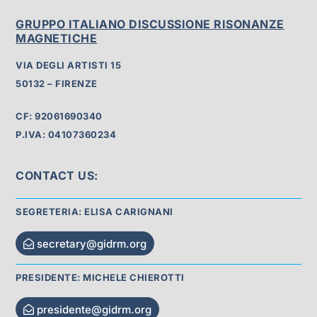
GRUPPO ITALIANO DISCUSSIONE RISONANZE
MAGNETICHE
VIA DEGLI ARTISTI 15
50132 – FIRENZE
CF: 92061690340
P.IVA: 04107360234
CONTACT US:
SEGRETERIA: ELISA CARIGNANI
secretary@gidrm.org
PRESIDENTE: MICHELE CHIEROTTI
presidente@gidrm.org