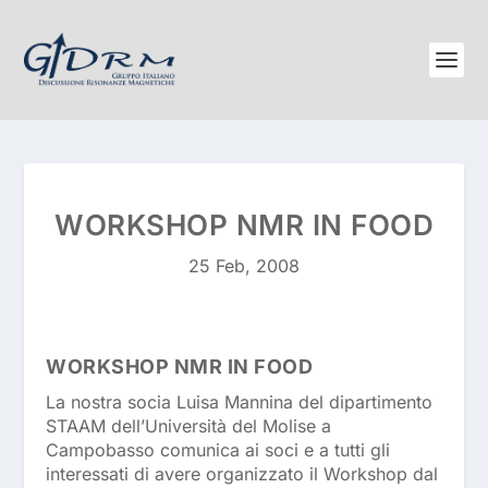
WORKSHOP NMR IN FOOD
25 Feb, 2008
WORKSHOP NMR IN FOOD
La nostra socia Luisa Mannina del dipartimento
STAAM dell’Università del Molise a
Campobasso comunica ai soci e a tutti gli
interessati di avere organizzato il Workshop dal