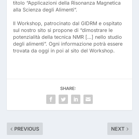
titolo “Applicazioni della Risonanza Magnetica
alla Scienza degli Alimenti”.
Il Workshop, patrocinato dal GIDRM e ospitato
sul nostro sito si propone di “dimostrare le
potenzialità della tecnica NMR […] nello studio
degli alimenti”. Ogni informazione potrà essere
trovata da oggi in poi al sito del Workshop.
SHARE:
PREVIOUS
NEXT